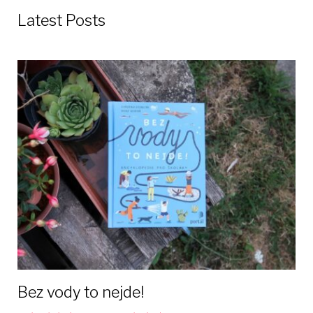
Latest Posts
Bez vody to nejde!