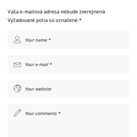
Vaša e-mailová adresa nebude zverejnená.
Vyžadované polia sú označené
*