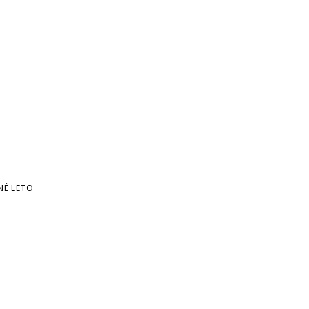
NÉ LETO