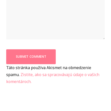
Táto stránka používa Akismet na obmedzenie
spamu.
Zistite, ako sa spracovávajú údaje o vašich
komentároch.