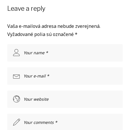
Leave a reply
Vaša e-mailová adresa nebude zverejnená.
Vyžadované polia sú označené
*