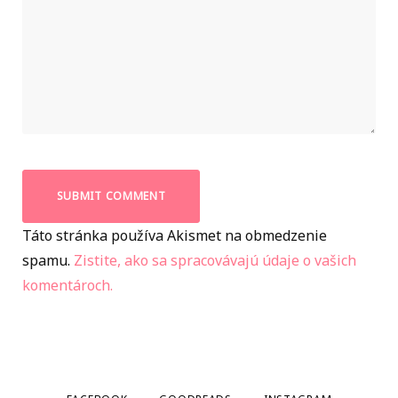
Táto stránka používa Akismet na obmedzenie
spamu.
Zistite, ako sa spracovávajú údaje o vašich
komentároch.