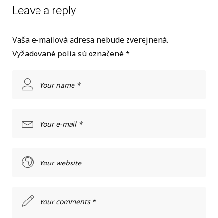
Leave a reply
Vaša e-mailová adresa nebude zverejnená.
Vyžadované polia sú označené
*