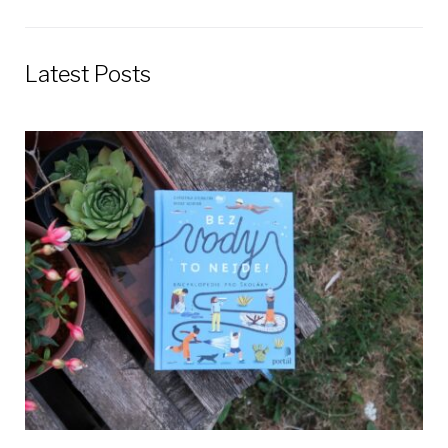
článku
Latest Posts