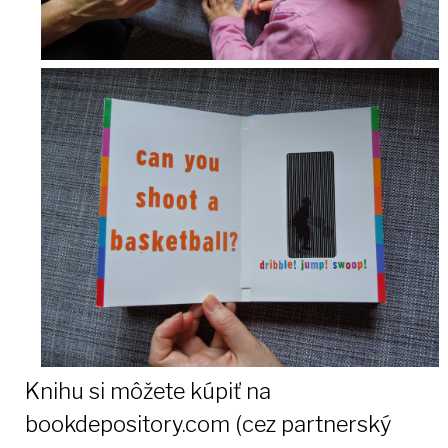
Knihu si môžete kúpiť na
bookdepository.com
(cez partnerský