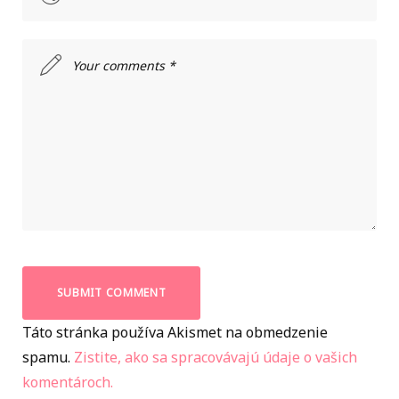
Táto stránka používa Akismet na obmedzenie
spamu.
Zistite, ako sa spracovávajú údaje o vašich
komentároch.