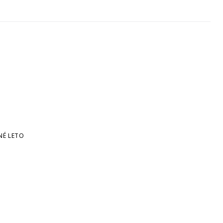
NÉ LETO