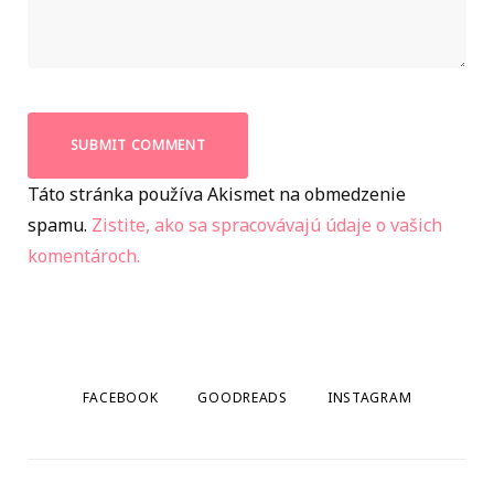
Táto stránka používa Akismet na obmedzenie
spamu.
Zistite, ako sa spracovávajú údaje o vašich
komentároch.
FACEBOOK
GOODREADS
INSTAGRAM