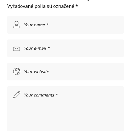
Vyžadované polia sú označené
*