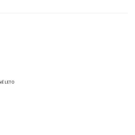
NÉ LETO