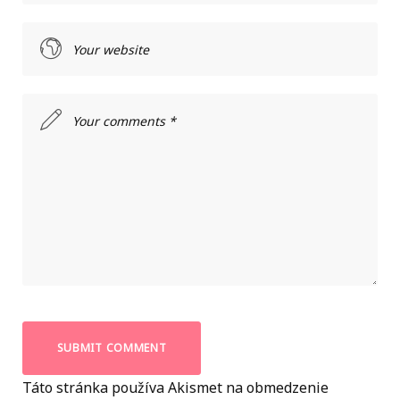
Táto stránka používa Akismet na obmedzenie