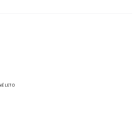
NÉ LETO