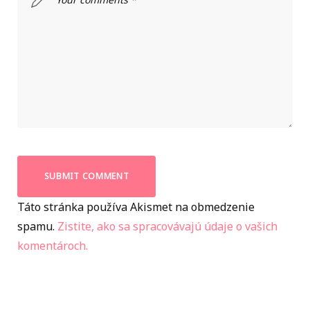
Táto stránka používa Akismet na obmedzenie
spamu.
Zistite, ako sa spracovávajú údaje o vašich
komentároch.