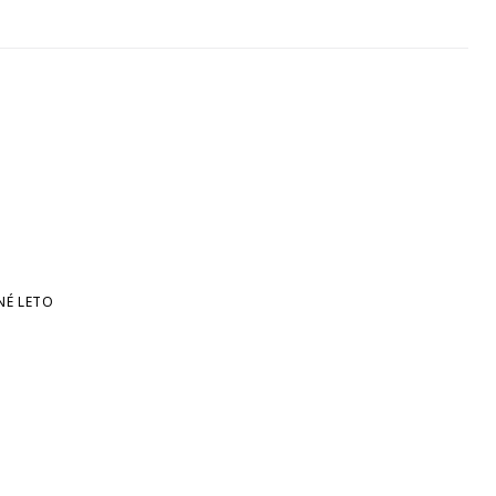
NÉ LETO