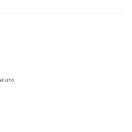
NÉ LETO