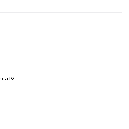
NÉ LETO