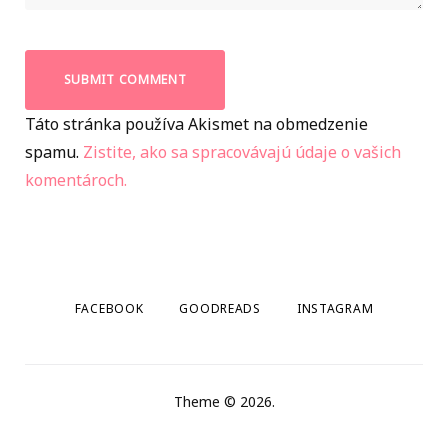
Táto stránka používa Akismet na obmedzenie
spamu.
Zistite, ako sa spracovávajú údaje o vašich
komentároch.
FACEBOOK
GOODREADS
INSTAGRAM
Theme © 2026.