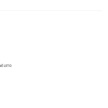
NÉ LETO