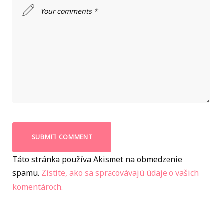
Táto stránka používa Akismet na obmedzenie
spamu.
Zistite, ako sa spracovávajú údaje o vašich
komentároch.