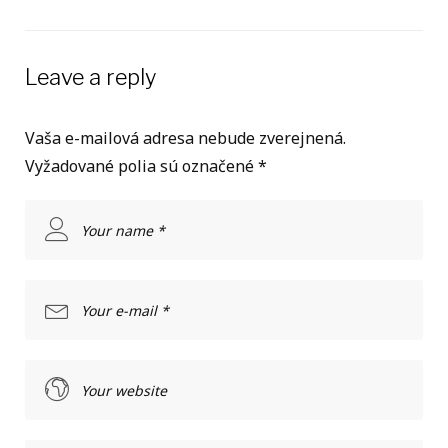
Leave a reply
Vaša e-mailová adresa nebude zverejnená.
Vyžadované polia sú označené
*