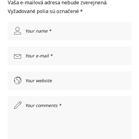
Vaša e-mailová adresa nebude zverejnená.
Vyžadované polia sú označené
*