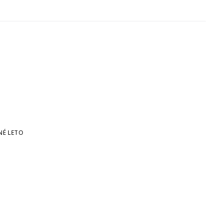
NÉ LETO